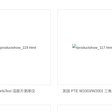
urfaTest 湿膜片测厚仪
英国 PTE W1003/W2001 