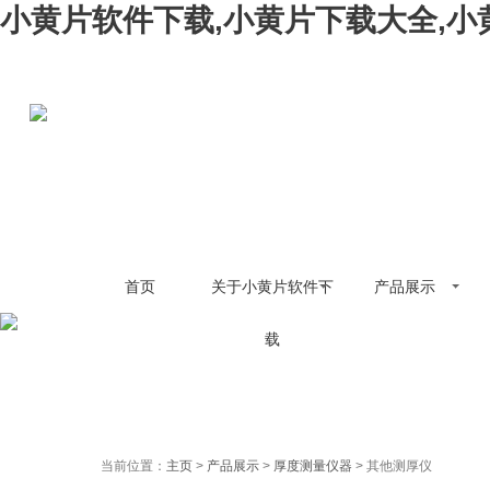
小黄片软件下载,小黄片下载大全,小
首页
关于小黄片软件下
产品展示
载
当前位置：
主页
>
产品展示
>
厚度测量仪器
> 其他测厚仪