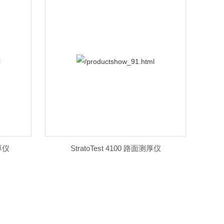
测厚仪
StratoTest 4100 路面测厚仪