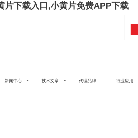
黄片下载入口,小黄片免费APP下载
新闻中心
技术文章
代理品牌
行业应用