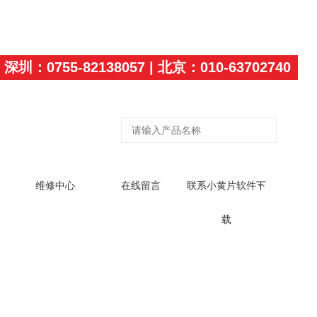
深圳：0755-82138057 | 北京：010-63702740
维修中心
在线留言
联系小黄片软件下
载