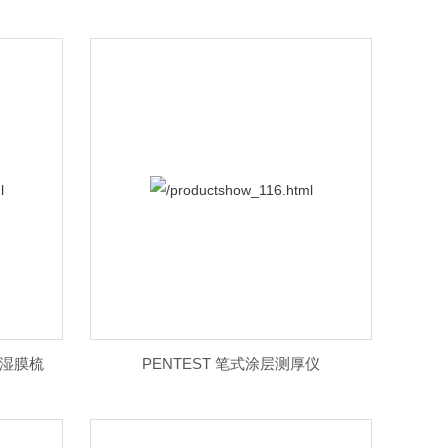
三角湿膜梳
PENTEST 笔式涂层测厚仪