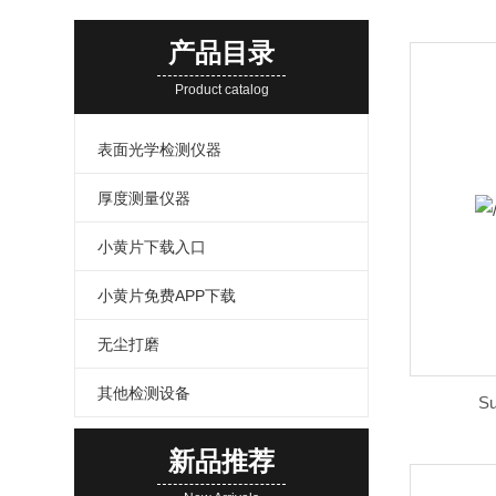
产品目录
Product catalog
表面光学检测仪器
厚度测量仪器
小黄片下载入口
小黄片免费APP下载
无尘打磨
其他检测设备
S
新品推荐