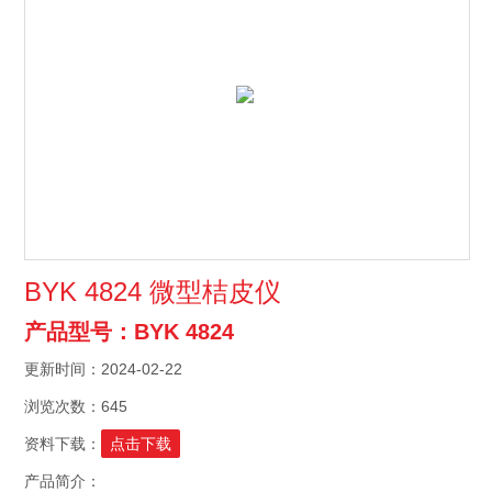
BYK 4824 微型桔皮仪
产品型号：BYK 4824
更新时间：2024-02-22
浏览次数：645
资料下载：
点击下载
产品简介：